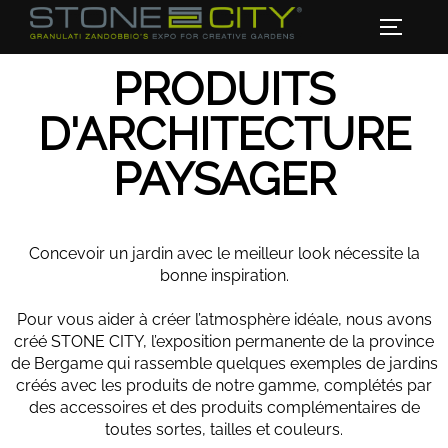
PRODUITS
D'ARCHITECTURE
PAYSAGER
Concevoir un jardin avec le meilleur look nécessite la
bonne inspiration.
Pour vous aider à créer l’atmosphère idéale, nous avons
créé STONE CITY, l’exposition permanente de la province
de Bergame qui rassemble quelques exemples de jardins
créés avec les produits de notre gamme, complétés par
des accessoires et des produits complémentaires de
toutes sortes, tailles et couleurs.