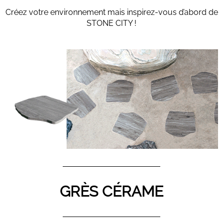
Créez votre environnement mais inspirez-vous d’abord de
STONE CITY !
GRÈS CÉRAME