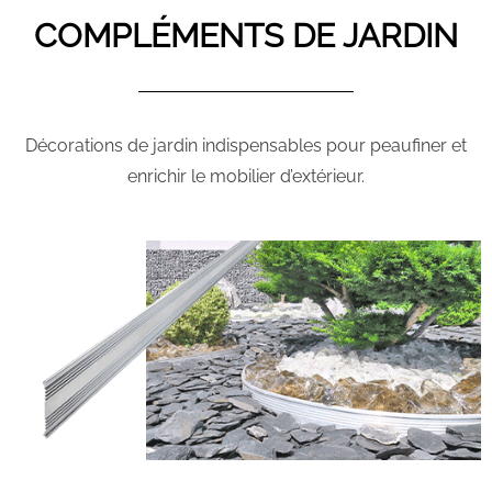
COMPLÉMENTS DE JARDIN
Décorations de jardin indispensables pour peaufiner et
enrichir le mobilier d’extérieur.