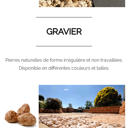
GRAVIER
Pierres naturelles de forme irrégulière et non travaillées.
Disponible en différentes couleurs et tailles.