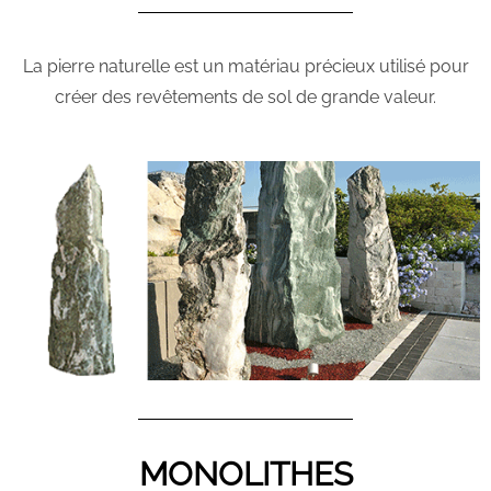
La pierre naturelle est un matériau précieux utilisé pour
créer des revêtements de sol de grande valeur.
MONOLITHES