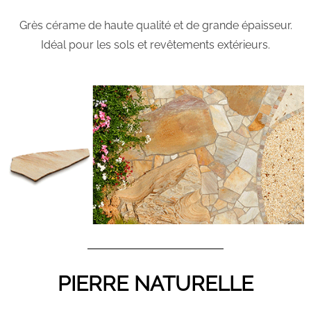
Grès cérame de haute qualité et de grande épaisseur.
Idéal pour les sols et revêtements extérieurs.
PIERRE NATURELLE