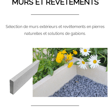
MURS ET REVÊTEMENTS
Sélection de murs extérieurs et revêtements en pierres
naturelles et solutions de gabions.