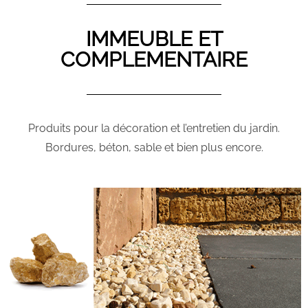
IMMEUBLE ET
COMPLEMENTAIRE
Produits pour la décoration et l’entretien du jardin.
Bordures, béton, sable et bien plus encore.