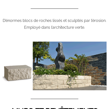
D’énormes blocs de roches lissés et sculptés par l’érosion.
Employé dans l’architecture verte.