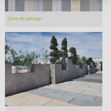
Zone de pavage