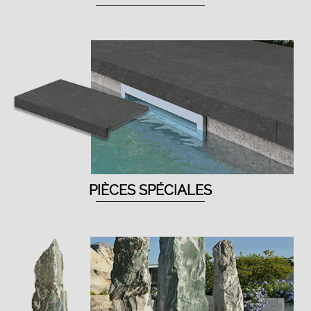
PIÈCES SPÉCIALES