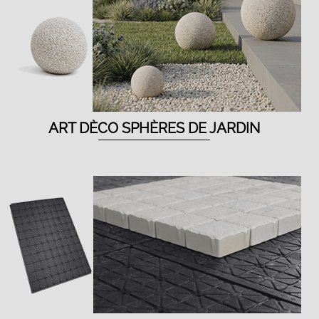
ART DÈCO SPHÈRES DE JARDIN