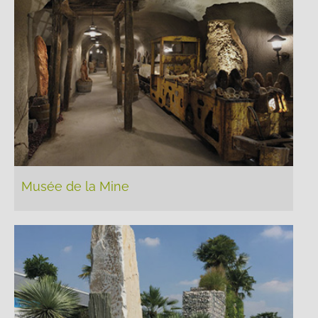
Musée de la Mine