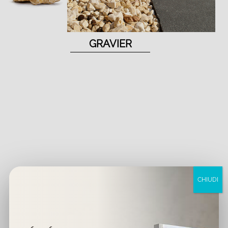
GRAVIER
CHIUDI