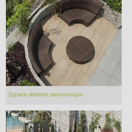
Espace détente panoramique