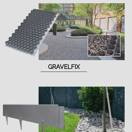
GRAVELFIX