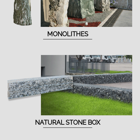
MONOLITHES
NATURAL STONE BOX