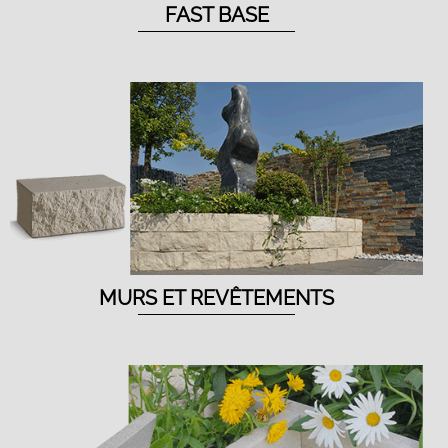
FAST BASE
MURS ET REVÊTEMENTS