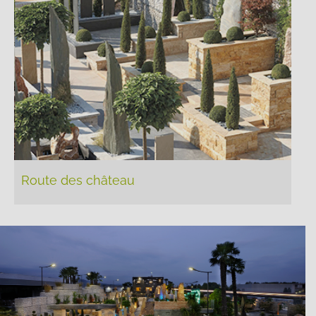
Route des château