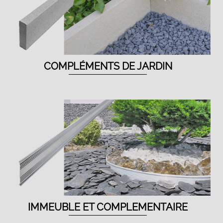
COMPLÉMENTS DE JARDIN
IMMEUBLE ET COMPLEMENTAIRE