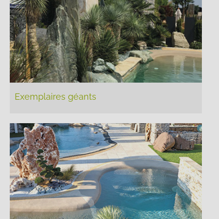
Exemplaires géants