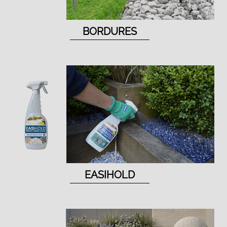
BORDURES
EASIHOLD