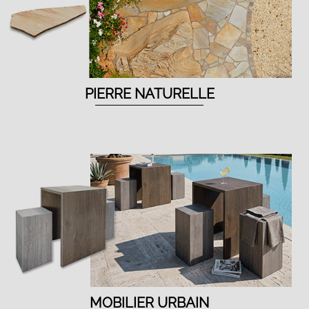
PIERRE NATURELLE
MOBILIER URBAIN