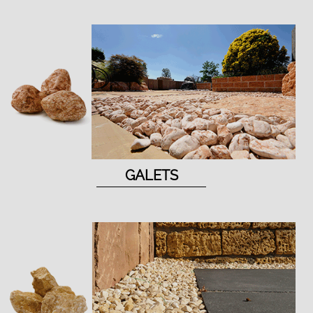
GALETS