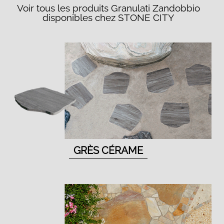
Voir tous les produits Granulati Zandobbio
disponibles chez STONE CITY
GRÈS CÉRAME