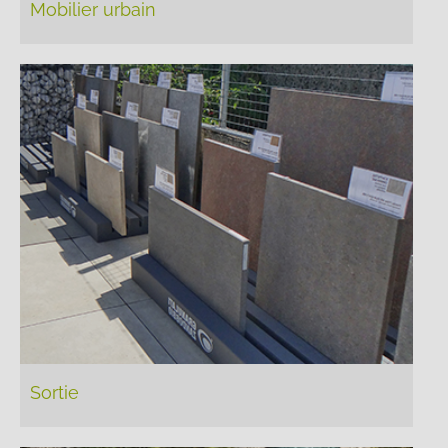
Mobilier urbain
Sortie