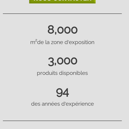
8,000
2
m
de la zone d'exposition
3,000
produits disponibles
94
des années d'expérience