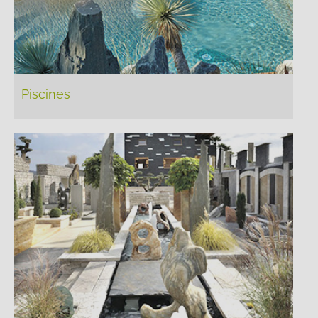
Piscines