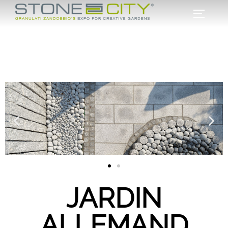
JARDIN
ALLEMAND