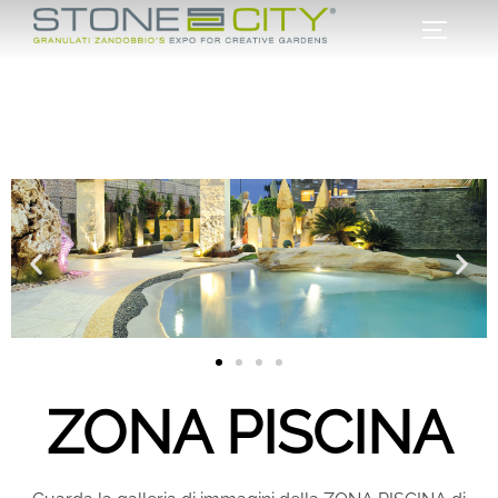
ZONA PISCINA