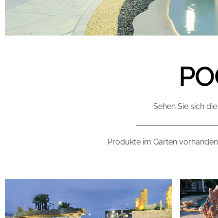
PO
Sehen Sie sich di
Produkte im Garten vorhanden