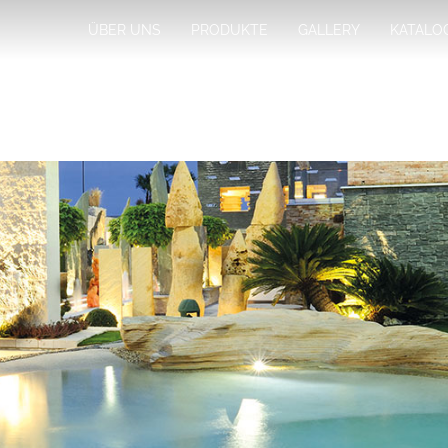
ÜBER UNS
PRODUKTE
GALLERY
KATALO