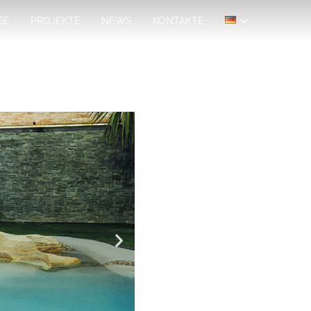
GE
PROJEKTE
NEWS
KONTAKTE