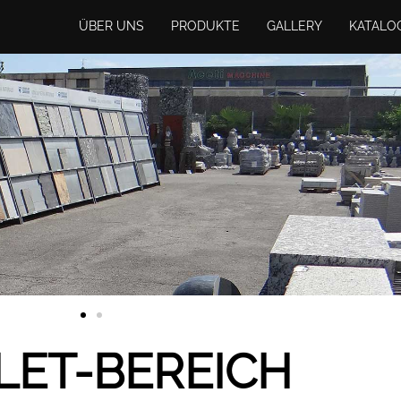
ÜBER UNS
PRODUKTE
GALLERY
KATALO
LET-BEREICH