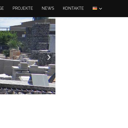
GE
PROJEKTE
NEWS
KONTAKTE