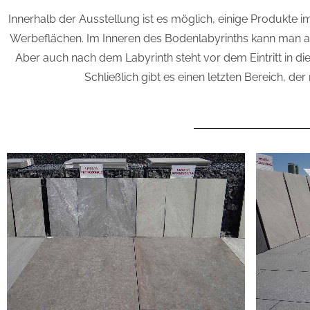
Innerhalb der Ausstellung ist es möglich, einige Produkte 
Werbeflächen. Im Inneren des Bodenlabyrinths kann man auf
Aber auch nach dem Labyrinth steht vor dem Eintritt in die
Schließlich gibt es einen letzten Bereich, der