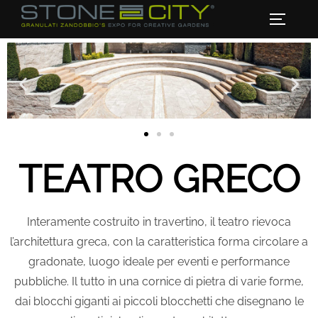
TEATRO GRECO
Interamente costruito in travertino, il teatro rievoca
l’architettura greca, con la caratteristica forma circolare a
gradonate, luogo ideale per eventi e performance
pubbliche. Il tutto in una cornice di pietra di varie forme,
dai blocchi giganti ai piccoli blocchetti che disegnano le