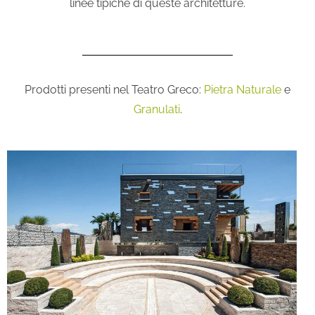
linee tipiche di queste architetture.
Prodotti presenti nel Teatro Greco:
Pietra Naturale
e
Granulati
.