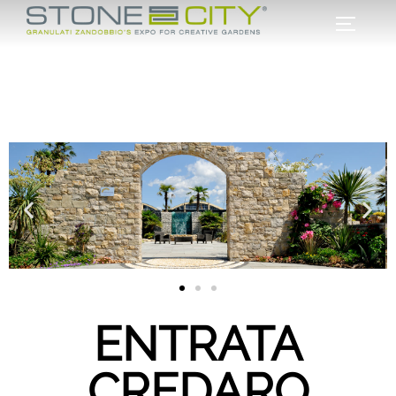
ENTRATA
CREDARO